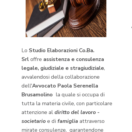
Lo
Studio Elaborazioni Co.Ba.
Srl
offre
assistenza e consulenza
legale, giudiziale e stragiudiziale
,
avvalendosi della collaborazione
dell'
Avvocato Paola Serenella
Brusamolino
la quale si occupa di
tutta la materia civile, con particolare
attenzione al
diritto del lavoro -
societario
e di
famiglia
attraverso
mirate consulenze, garantendone